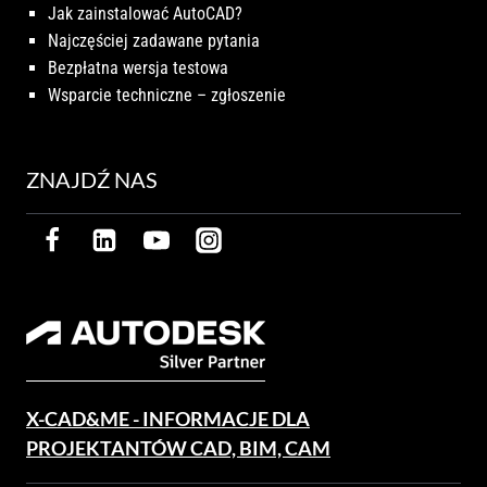
Jak zainstalować AutoCAD?
Najczęściej zadawane pytania
Bezpłatna wersja testowa
Wsparcie techniczne – zgłoszenie
ZNAJDŹ NAS
X-CAD&ME - INFORMACJE DLA
PROJEKTANTÓW CAD, BIM, CAM