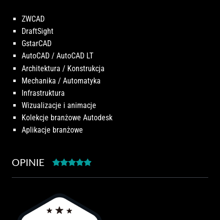
ZWCAD
DraftSight
GstarCAD
AutoCAD / AutoCAD LT
Architektura / Konstrukcja
Mechanika / Automatyka
Infrastruktura
Wizualizacje i animacje
Kolekcje branżowe Autodesk
Aplikacje branżowe
OPINIE