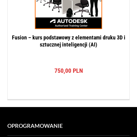
Fusion – kurs podstawowy z elementami druku 3D i
sztucznej inteligencji (AI)
750,00
PLN
OPROGRAMOWANIE