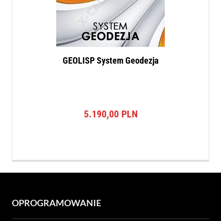
GEOLISP System Geodezja
5.190,00
PLN
OPROGRAMOWANIE