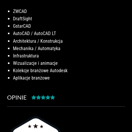
ZWCAD
DraftSight
GstarCAD
AutoCAD / AutoCAD LT
Architektura / Konstrukcja
Mechanika / Automatyka
Infrastruktura
Wizualizacje i animacje
Kolekcje branżowe Autodesk
Aplikacje branżowe
OPINIE