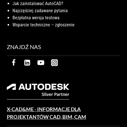
Jak zainstalować AutoCAD?
Najczęściej zadawane pytania
Bezpłatna wersja testowa
Wsparcie techniczne – zgłoszenie
ZNAJDŹ NAS
X-CAD&ME - INFORMACJE DLA
PROJEKTANTÓW CAD, BIM, CAM