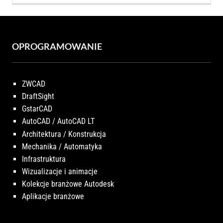
OPROGRAMOWANIE
ZWCAD
DraftSight
GstarCAD
AutoCAD / AutoCAD LT
Architektura / Konstrukcja
Mechanika / Automatyka
Infrastruktura
Wizualizacje i animacje
Kolekcje branżowe Autodesk
Aplikacje branżowe