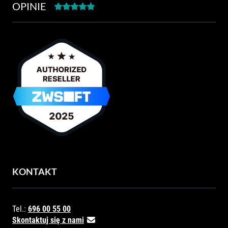
OPINIE
KONTAKT
Tel.:
696 00 55 00
Skontaktuj się z nami