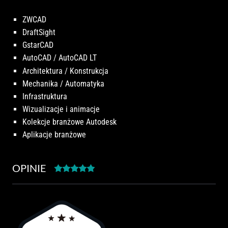
ZWCAD
DraftSight
GstarCAD
AutoCAD / AutoCAD LT
Architektura / Konstrukcja
Mechanika / Automatyka
Infrastruktura
Wizualizacje i animacje
Kolekcje branżowe Autodesk
Aplikacje branżowe
OPINIE