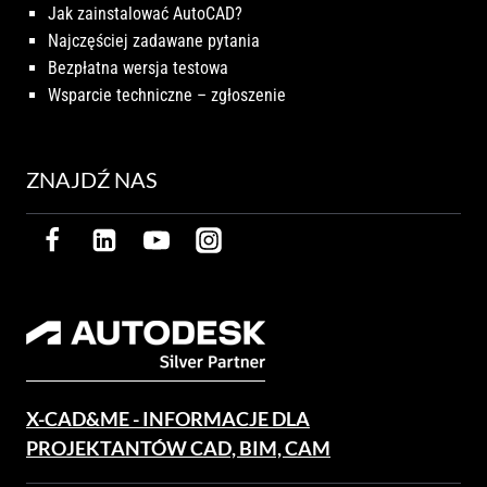
Jak zainstalować AutoCAD?
Najczęściej zadawane pytania
Bezpłatna wersja testowa
Wsparcie techniczne – zgłoszenie
ZNAJDŹ NAS
X-CAD&ME - INFORMACJE DLA
PROJEKTANTÓW CAD, BIM, CAM