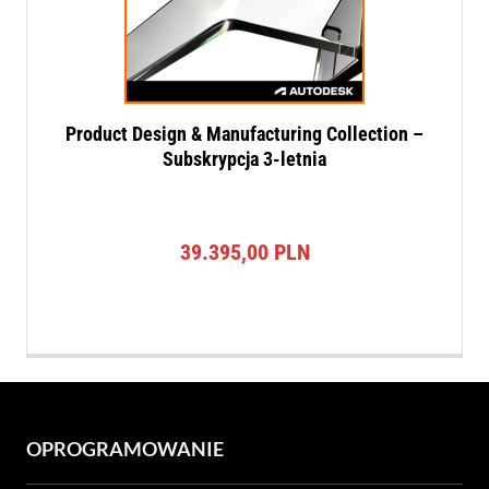
Product Design & Manufacturing Collection –
Subskrypcja 3-letnia
39.395,00
PLN
OPROGRAMOWANIE