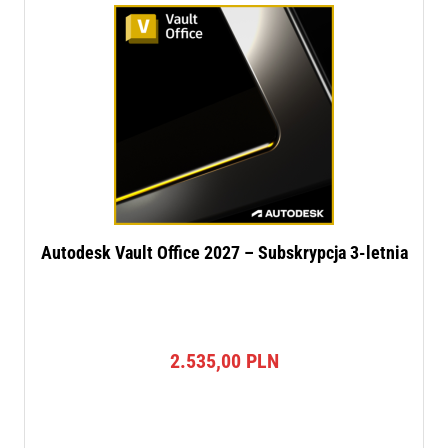
Autodesk Vault Office 2027 – Subskrypcja 3-letnia
2.535,00
PLN