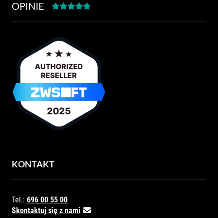
OPINIE
KONTAKT
Tel.:
696 00 55 00
Skontaktuj się z nami