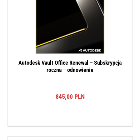
Autodesk Vault Office Renewal – Subskrypcja
roczna – odnowienie
845,00
PLN