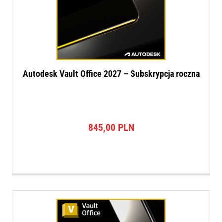
Autodesk Vault Office 2027 – Subskrypcja roczna
845,00
PLN