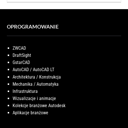
OPROGRAMOWANIE
ZWCAD
DraftSight
GstarCAD
AutoCAD / AutoCAD LT
Architektura / Konstrukcja
Mechanika / Automatyka
Infrastruktura
Wizualizacje i animacje
Kolekcje branżowe Autodesk
Aplikacje branżowe