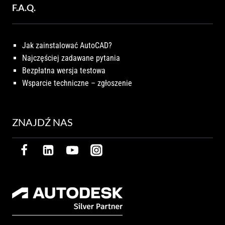
F.A.Q.
Jak zainstalować AutoCAD?
Najczęściej zadawane pytania
Bezpłatna wersja testowa
Wsparcie techniczne – zgłoszenie
ZNAJDŹ NAS