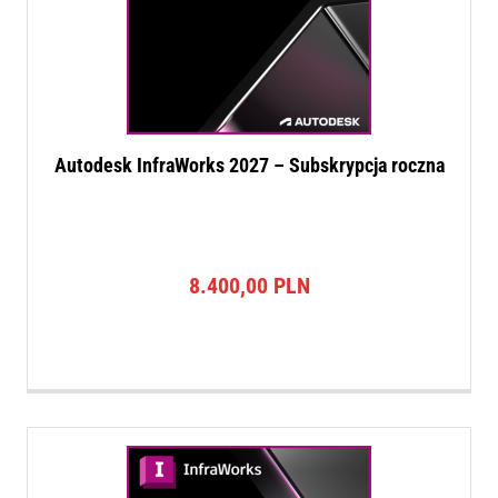
Autodesk InfraWorks 2027 – Subskrypcja roczna
8.400,00
PLN