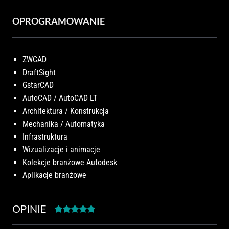
OPROGRAMOWANIE
ZWCAD
DraftSight
GstarCAD
AutoCAD / AutoCAD LT
Architektura / Konstrukcja
Mechanika / Automatyka
Infrastruktura
Wizualizacje i animacje
Kolekcje branżowe Autodesk
Aplikacje branżowe
OPINIE