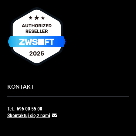
KONTAKT
Tel.:
696 00 55 00
Skontaktuj się z nami