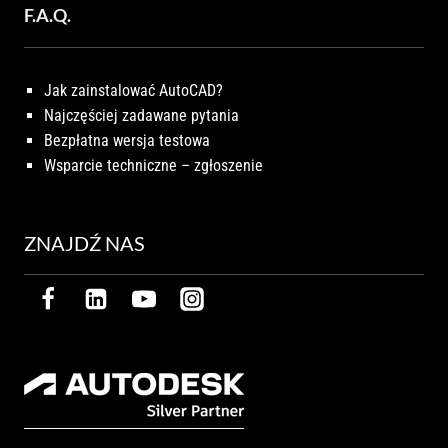
F.A.Q.
Jak zainstalować AutoCAD?
Najczęściej zadawane pytania
Bezpłatna wersja testowa
Wsparcie techniczne – zgłoszenie
ZNAJDŹ NAS