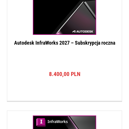
Autodesk InfraWorks 2027 – Subskrypcja roczna
8.400,00
PLN