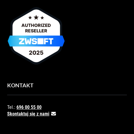
KONTAKT
Tel.:
696 00 55 00
Skontaktuj się z nami