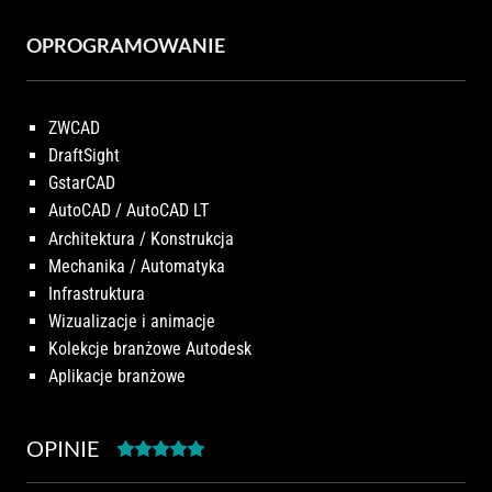
OPROGRAMOWANIE
ZWCAD
DraftSight
GstarCAD
AutoCAD / AutoCAD LT
Architektura / Konstrukcja
Mechanika / Automatyka
Infrastruktura
Wizualizacje i animacje
Kolekcje branżowe Autodesk
Aplikacje branżowe
OPINIE