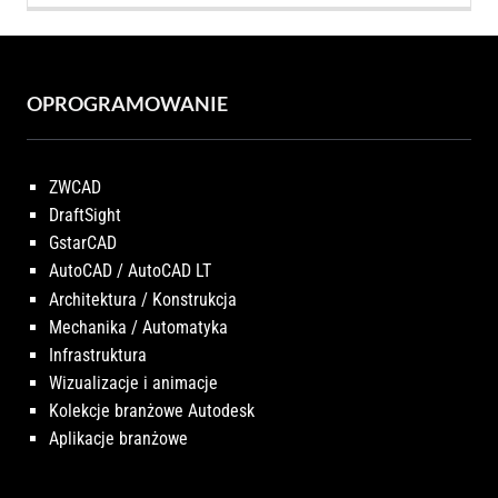
OPROGRAMOWANIE
ZWCAD
DraftSight
GstarCAD
AutoCAD / AutoCAD LT
Architektura / Konstrukcja
Mechanika / Automatyka
Infrastruktura
Wizualizacje i animacje
Kolekcje branżowe Autodesk
Aplikacje branżowe