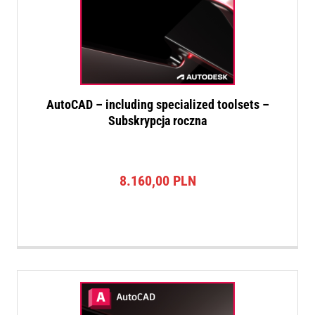
AutoCAD – including specialized toolsets –
Subskrypcja roczna
8.160,00
PLN