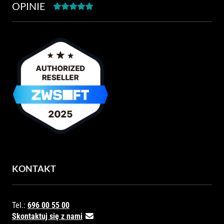
OPINIE
KONTAKT
Tel.:
696 00 55 00
Skontaktuj się z nami