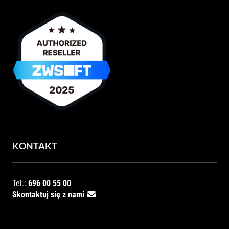
KONTAKT
Tel.:
696 00 55 00
Skontaktuj się z nami