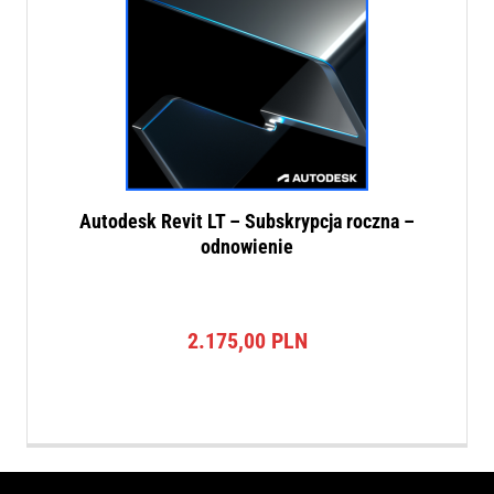
Autodesk Revit LT – Subskrypcja roczna –
odnowienie
2.175,00
PLN