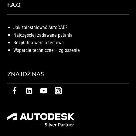
F.A.Q.
Jak zainstalować AutoCAD?
Najczęściej zadawane pytania
Bezpłatna wersja testowa
Wsparcie techniczne – zgłoszenie
ZNAJDŹ NAS