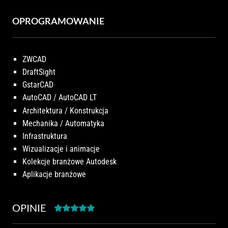
OPROGRAMOWANIE
ZWCAD
DraftSight
GstarCAD
AutoCAD / AutoCAD LT
Architektura / Konstrukcja
Mechanika / Automatyka
Infrastruktura
Wizualizacje i animacje
Kolekcje branżowe Autodesk
Aplikacje branżowe
OPINIE