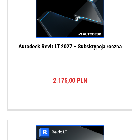
Autodesk Revit LT 2027 – Subskrypcja roczna
2.175,00
PLN