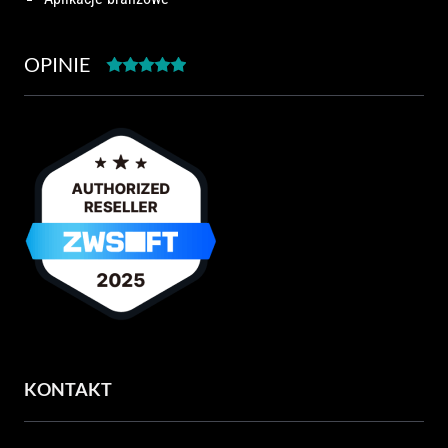
OPINIE
KONTAKT