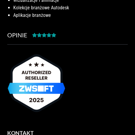
Wizualizacje i animacje
Kolekcje branżowe Autodesk
Aplikacje branżowe
OPINIE
KONTAKT