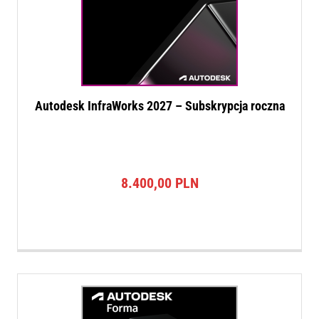
Autodesk InfraWorks 2027 – Subskrypcja roczna
8.400,00
PLN