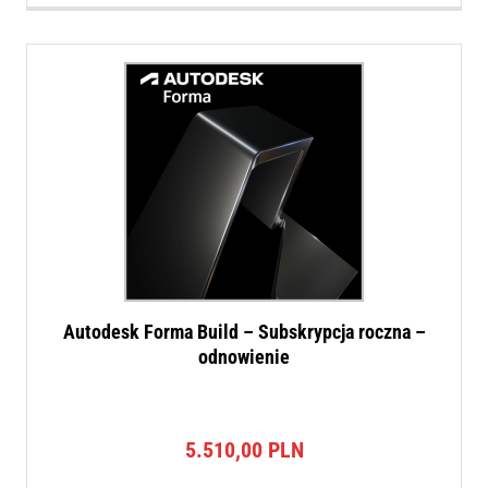
Autodesk Forma Build – Subskrypcja roczna –
odnowienie
5.510,00
PLN