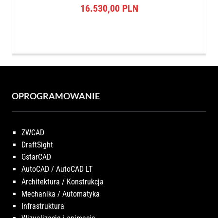
16.530,00
PLN
OPROGRAMOWANIE
ZWCAD
DraftSight
GstarCAD
AutoCAD / AutoCAD LT
Architektura / Konstrukcja
Mechanika / Automatyka
Infrastruktura