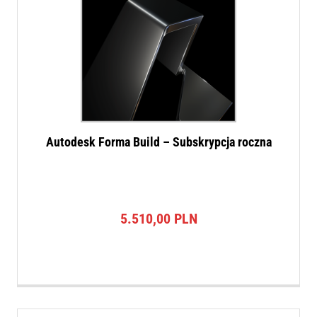
Autodesk Forma Build – Subskrypcja roczna
5.510,00
PLN