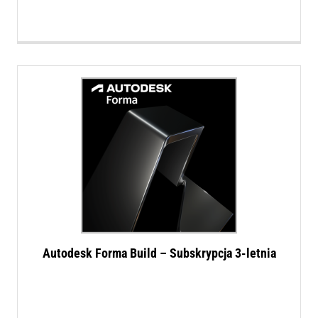
Autodesk Forma Build – Subskrypcja 3-letnia