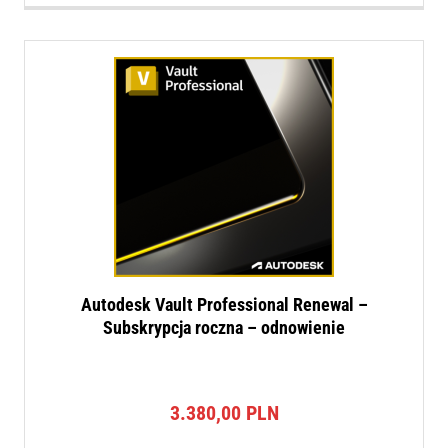
Autodesk Vault Professional Renewal –
Subskrypcja roczna – odnowienie
3.380,00
PLN