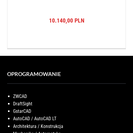
10.140,00
PLN
OPROGRAMOWANIE
ZWCAD
DraftSight
GstarCAD
AutoCAD / AutoCAD LT
Architektura / Konstrukcja