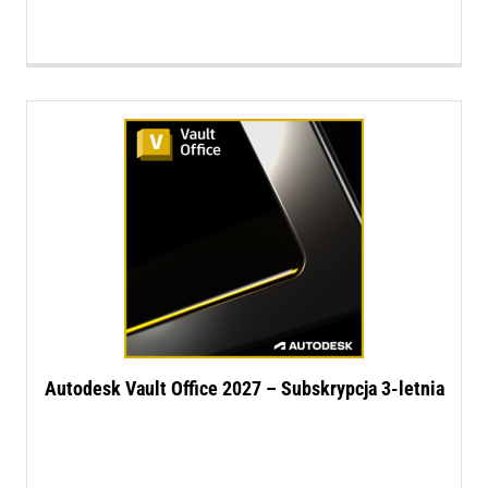
Autodesk Vault Office 2027 – Subskrypcja 3-letnia