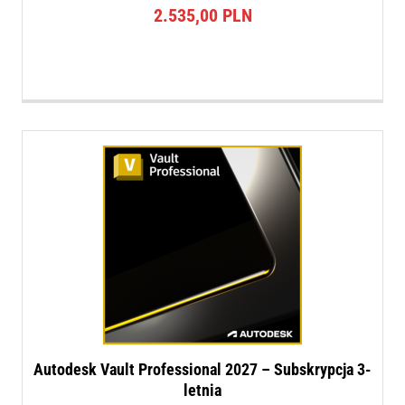
2.535,00
PLN
Autodesk Vault Professional 2027 – Subskrypcja 3-
letnia