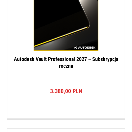
Autodesk Vault Professional 2027 – Subskrypcja
roczna
3.380,00
PLN