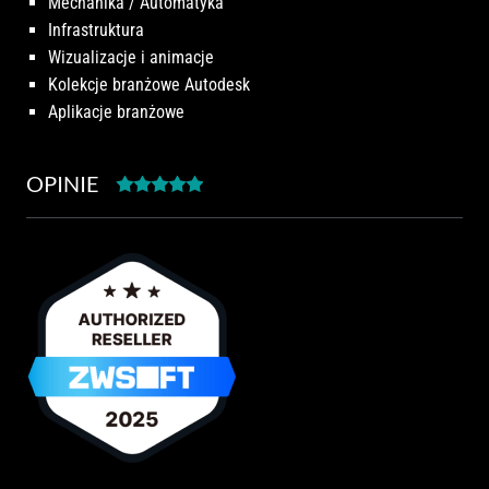
Mechanika / Automatyka
Infrastruktura
Wizualizacje i animacje
Kolekcje branżowe Autodesk
Aplikacje branżowe
OPINIE