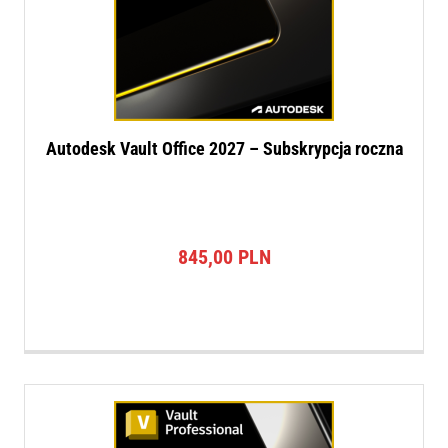
Autodesk Vault Office 2027 – Subskrypcja roczna
845,00
PLN