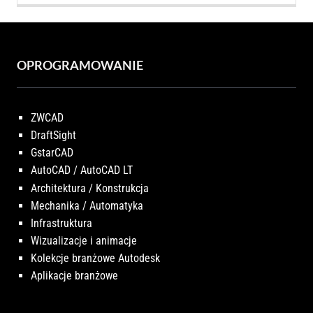
OPROGRAMOWANIE
ZWCAD
DraftSight
GstarCAD
AutoCAD / AutoCAD LT
Architektura / Konstrukcja
Mechanika / Automatyka
Infrastruktura
Wizualizacje i animacje
Kolekcje branżowe Autodesk
Aplikacje branżowe