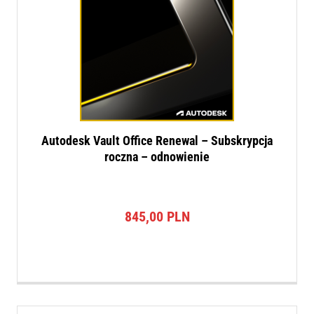
Autodesk Vault Office Renewal – Subskrypcja
roczna – odnowienie
845,00
PLN