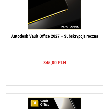
Autodesk Vault Office 2027 – Subskrypcja roczna
845,00
PLN