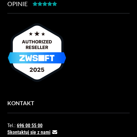
OPINIE
KONTAKT
Tel.:
696 00 55 00
Skontaktuj się z nami