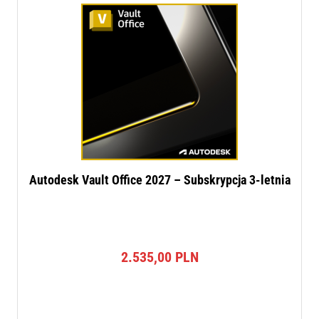
Autodesk Vault Office 2027 – Subskrypcja 3-letnia
2.535,00
PLN