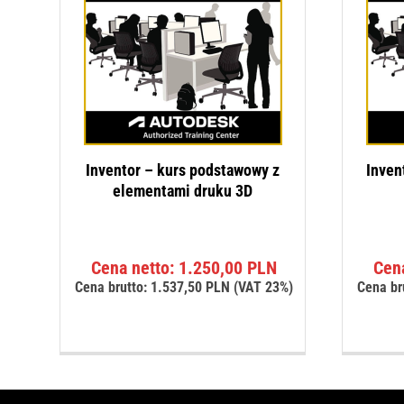
Inventor – kurs podstawowy z
Inven
elementami druku 3D
Cena netto:
1.250,00
PLN
Cen
Cena brutto:
1.537,50
PLN
(VAT 23%)
Cena br