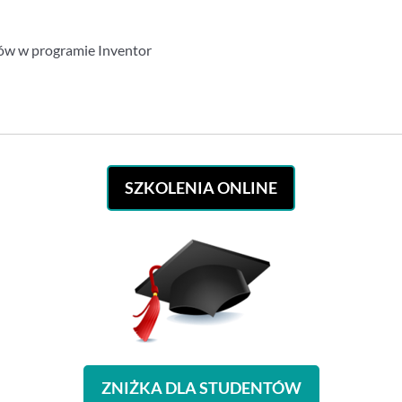
ów w programie Inventor
SZKOLENIA ONLINE
ZNIŻKA DLA STUDENTÓW