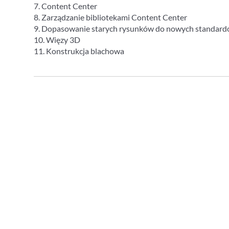
7. Content Center
8. Zarządzanie bibliotekami Content Center
9. Dopasowanie starych rysunków do nowych standard
10. Więzy 3D
11. Konstrukcja blachowa