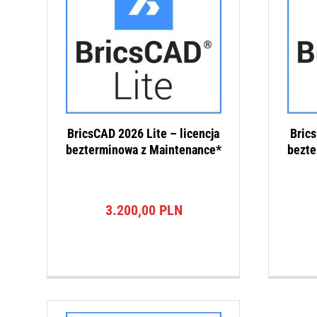
BricsCAD 2026 Lite – licencja
Brics
bezterminowa z Maintenance*
bezte
3.200,00
PLN