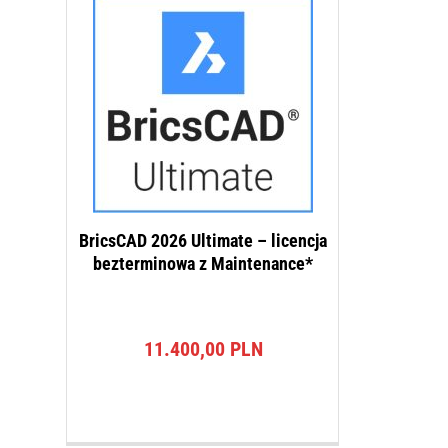
BricsCAD 2026 Ultimate – licencja
bezterminowa z Maintenance*
11.400,00
PLN