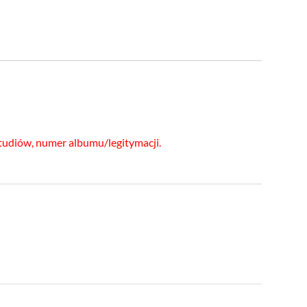
studiów, numer albumu/legitymacji.