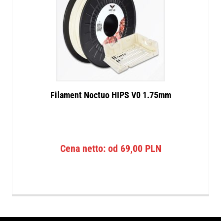
Filament Noctuo HIPS V0 1.75mm
Cena netto: od
69,00
PLN