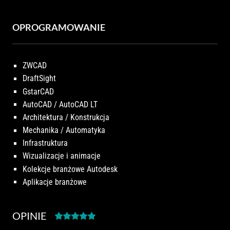
OPROGRAMOWANIE
ZWCAD
DraftSight
GstarCAD
AutoCAD / AutoCAD LT
Architektura / Konstrukcja
Mechanika / Automatyka
Infrastruktura
Wizualizacje i animacje
Kolekcje branżowe Autodesk
Aplikacje branżowe
OPINIE