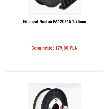
Filament Noctuo PA12CF15 1.75mm
Cena netto:
179,00
PLN