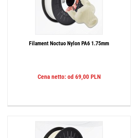
Filament Noctuo Nylon PA6 1.75mm
Cena netto: od
69,00
PLN