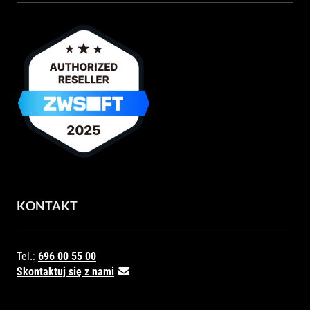
KONTAKT
Tel.:
696 00 55 00
Skontaktuj się z nami