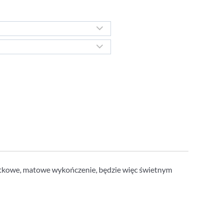
ątkowe, matowe wykończenie, będzie więc świetnym