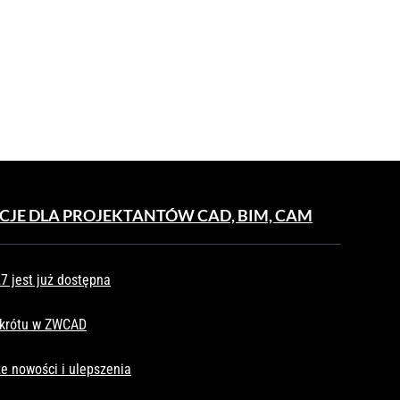
CJE DLA PROJEKTANTÓW CAD, BIM, CAM
 jest już dostępna
skrótu w ZWCAD
e nowości i ulepszenia