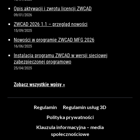
Opis aktywacji i zwrotu licencji ZWCAD
09/01/2026
ZWCAD 2026 1.1 – przegląd nowości
15/09/2025
Nowości w programie ZWCAD MFG 2026
16/06/2025
Instalacja programu ZWCAD w wersji sieciowej
zabezpieczonej programowo
25/04/2025
Zobacz wszystkie wpisy »
Regulamin
Regulamin usług 3D
Polityka prywatności
Klauzula informacyjna – media
społecznościowe