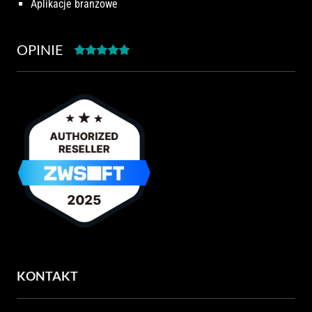
Aplikacje branżowe
OPINIE
KONTAKT