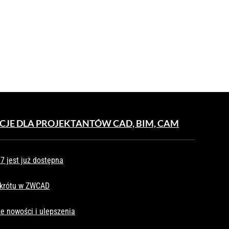
CJE DLA PROJEKTANTÓW CAD, BIM, CAM
 jest już dostępna
skrótu w ZWCAD
e nowości i ulepszenia