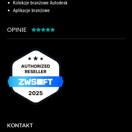
Kolekcje branżowe Autodesk
Aplikacje branżowe
OPINIE
KONTAKT