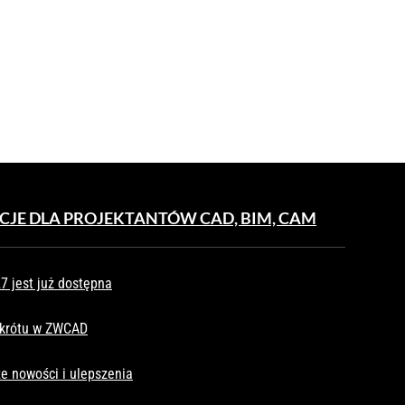
CJE DLA PROJEKTANTÓW CAD, BIM, CAM
 jest już dostępna
skrótu w ZWCAD
e nowości i ulepszenia