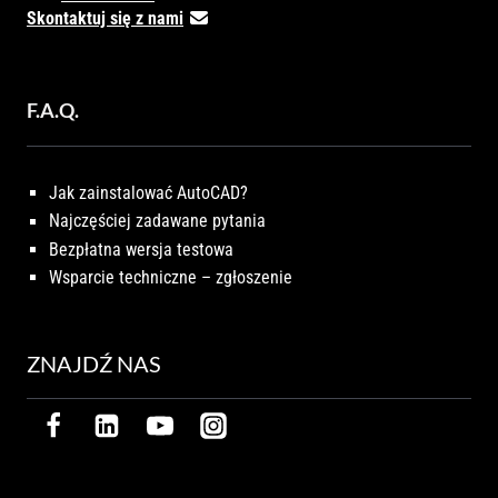
Skontaktuj się z nami
F.A.Q.
Jak zainstalować AutoCAD?
Najczęściej zadawane pytania
Bezpłatna wersja testowa
Wsparcie techniczne – zgłoszenie
ZNAJDŹ NAS