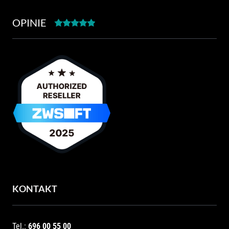
OPINIE
KONTAKT
Tel.:
696 00 55 00