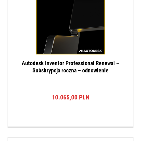
Autodesk Inventor Professional Renewal –
Subskrypcja roczna – odnowienie
10.065,00
PLN