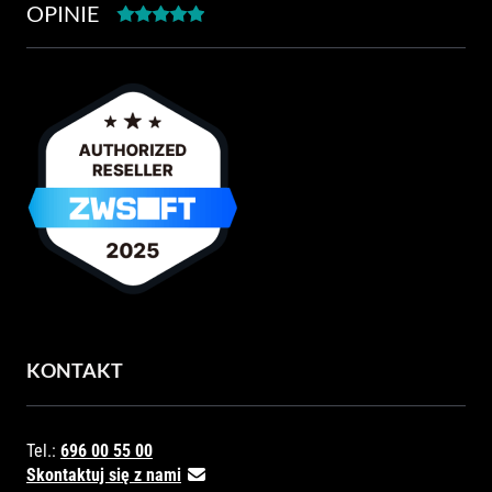
OPINIE
KONTAKT
Tel.:
696 00 55 00
Skontaktuj się z nami