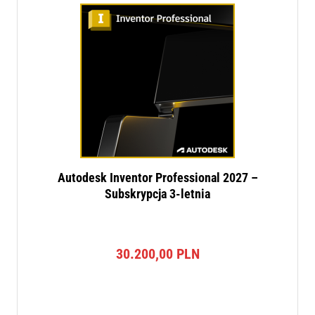
Autodesk Inventor Professional 2027 –
Subskrypcja 3-letnia
30.200,00
PLN