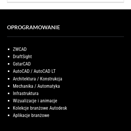
OPROGRAMOWANIE
ZWCAD
DraftSight
GstarCAD
AutoCAD / AutoCAD LT
Architektura / Konstrukcja
Mechanika / Automatyka
Infrastruktura
Wizualizacje i animacje
Kolekcje branżowe Autodesk
Aplikacje branżowe