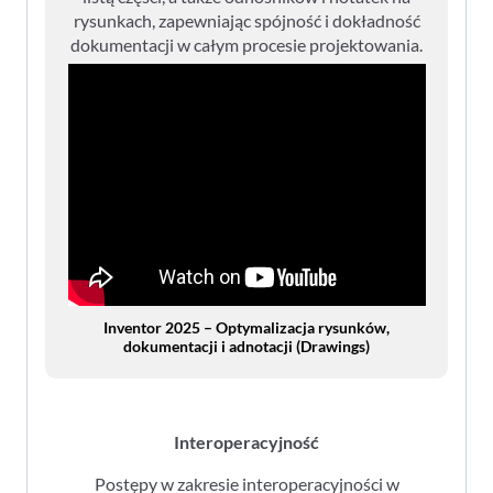
rysunkach, zapewniając spójność i dokładność
dokumentacji w całym procesie projektowania.
Inventor 2025 – Optymalizacja rysunków,
dokumentacji i adnotacji (Drawings)
Interoperacyjność
Postępy w zakresie interoperacyjności w