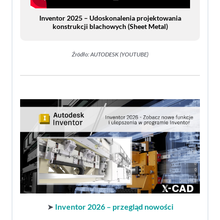
Inventor 2025 – Udoskonalenia projektowania
konstrukcji blachowych (Sheet Metal)
Źródło: AUTODESK (YOUTUBE)
➤
Inventor 2026 – przegląd nowości