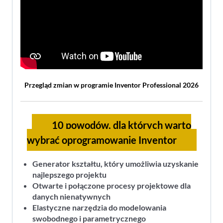
Przegląd zmian w programie Inventor Professional 2026
10 powodów, dla których warto
wybrać oprogramowanie Inventor
Generator kształtu, który umożliwia uzyskanie
najlepszego projektu
Otwarte i połączone procesy projektowe dla
danych nienatywnych
Elastyczne narzędzia do modelowania
swobodnego i parametrycznego