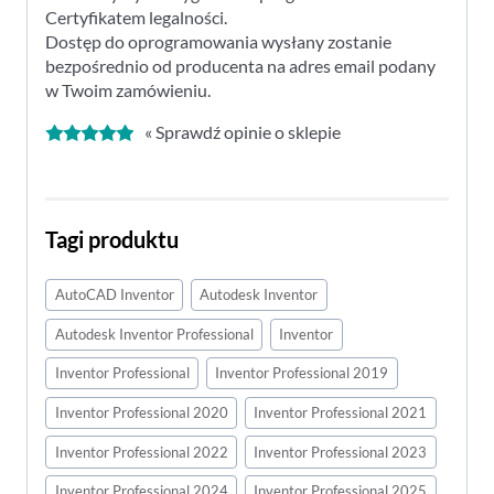
Certyfikatem legalności.
Dostęp do oprogramowania wysłany zostanie
bezpośrednio od producenta na adres email podany
w Twoim zamówieniu.
« Sprawdź opinie o sklepie
Tagi produktu
AutoCAD Inventor
Autodesk Inventor
Autodesk Inventor Professional
Inventor
Inventor Professional
Inventor Professional 2019
Inventor Professional 2020
Inventor Professional 2021
Inventor Professional 2022
Inventor Professional 2023
Inventor Professional 2024
Inventor Professional 2025