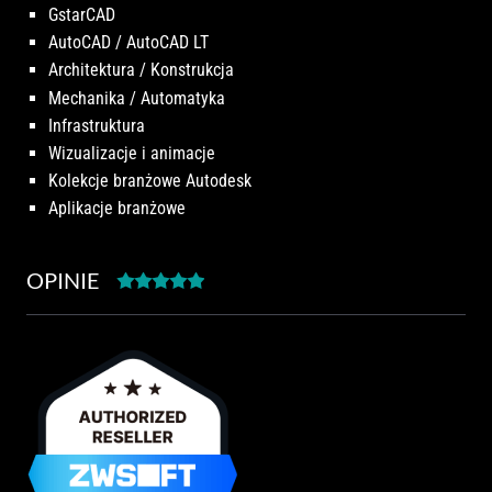
GstarCAD
AutoCAD / AutoCAD LT
Architektura / Konstrukcja
Mechanika / Automatyka
Infrastruktura
Wizualizacje i animacje
Kolekcje branżowe Autodesk
Aplikacje branżowe
OPINIE