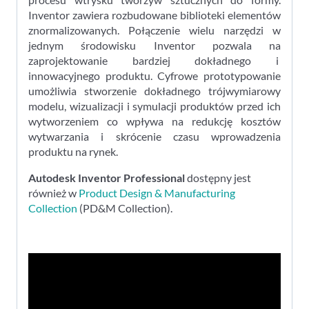
Inventor zawiera rozbudowane biblioteki elementów
znormalizowanych. Połączenie wielu narzędzi w
jednym środowisku Inventor pozwala na
zaprojektowanie bardziej dokładnego i
innowacyjnego produktu. Cyfrowe prototypowanie
umożliwia stworzenie dokładnego trójwymiarowy
modelu, wizualizacji i symulacji produktów przed ich
wytworzeniem co wpływa na redukcję kosztów
wytwarzania i skrócenie czasu wprowadzenia
produktu na rynek.
Autodesk Inventor Professional
dostępny jest
również w
Product Design & Manufacturing
Collection
(PD&M Collection).