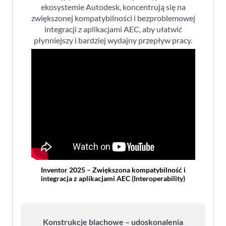
ekosystemie Autodesk, koncentrują się na
zwiększonej kompatybilności i bezproblemowej
integracji z aplikacjami AEC, aby ułatwić
płynniejszy i bardziej wydajny przepływ pracy.
Inventor 2025 – Zwiększona kompatybilność i
integracja z aplikacjami AEC (Interoperability)
Konstrukcje blachowe – udoskonalenia