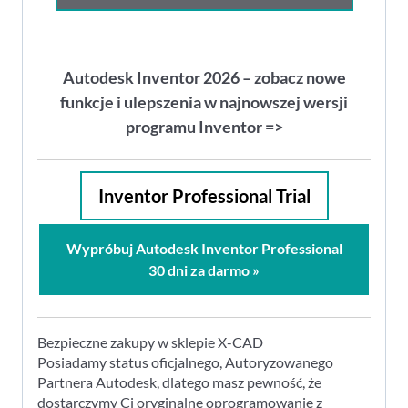
Autodesk Inventor 2026 – zobacz nowe
funkcje i ulepszenia w najnowszej wersji
programu Inventor =>
Inventor Professional Trial
Wypróbuj Autodesk Inventor Professional
30 dni za darmo »
Bezpieczne zakupy w sklepie X-CAD
Posiadamy status oficjalnego, Autoryzowanego
Partnera Autodesk, dlatego masz pewność, że
dostarczymy Ci oryginalne oprogramowanie z