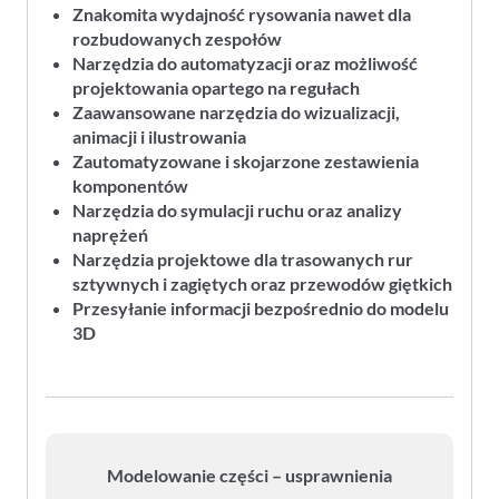
Znakomita wydajność rysowania nawet dla
rozbudowanych zespołów
Narzędzia do automatyzacji oraz możliwość
projektowania opartego na regułach
Zaawansowane narzędzia do wizualizacji,
animacji i ilustrowania
Zautomatyzowane i skojarzone zestawienia
komponentów
Narzędzia do symulacji ruchu oraz analizy
naprężeń
Narzędzia projektowe dla trasowanych rur
sztywnych i zagiętych oraz przewodów giętkich
Przesyłanie informacji bezpośrednio do modelu
3D
Modelowanie części – usprawnienia