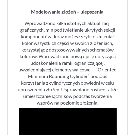
Modelowanie złożeń – ulepszenia
Wprowadzono kilka istotnych aktualizacji
graficznych, min podświetlanie ukrytych sekcji
komponentów. Teraz możesz szybko zmieniać
kolor wszystkich części w swoich złożeniach,
korzystając z dostosowywalnych schematów
kolorów. Wprowadzono nową opcję dotyczącą
udoskonalenia ramki ograniczającej,
uwzględniającej elementy walcowe – “Oriented
Minimum Bounding Cylinder” podczas
korzystania z cylindrycznych obwiedni w celu
uproszczenia złożeń. Usprawnione zostało także
umieszczanie łączników podczas tworzenia
wzorów na poziomie złożenia.