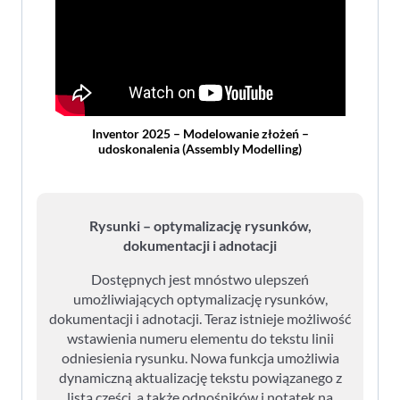
Inventor 2025 – Modelowanie złożeń –
udoskonalenia (Assembly Modelling)
Rysunki – optymalizację rysunków,
dokumentacji i adnotacji
Dostępnych jest mnóstwo ulepszeń
umożliwiających optymalizację rysunków,
dokumentacji i adnotacji. Teraz istnieje możliwość
wstawienia numeru elementu do tekstu linii
odniesienia rysunku. Nowa funkcja umożliwia
dynamiczną aktualizację tekstu powiązanego z
listą części, a także odnośników i notatek na