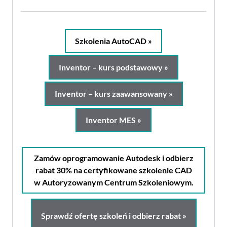
Szkolenia AutoCAD »
Inventor – kurs podstawowy »
Inventor – kurs zaawansowany »
Inventor MES »
Zamów oprogramowanie Autodesk i odbierz
rabat 30% na certyfikowane szkolenie CAD
w Autoryzowanym Centrum Szkoleniowym.
Sprawdź ofertę szkoleń i odbierz rabat »