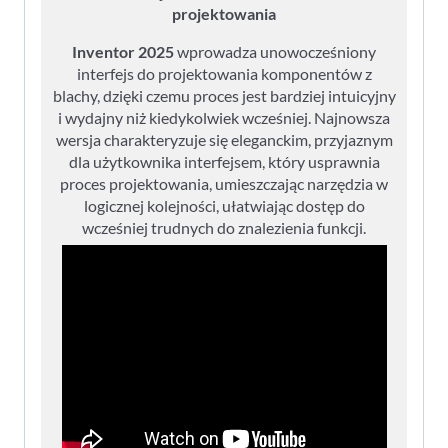
projektowania
Inventor 2025
wprowadza unowocześniony
interfejs do projektowania komponentów z
blachy, dzięki czemu proces jest bardziej intuicyjny
i wydajny niż kiedykolwiek wcześniej. Najnowsza
wersja charakteryzuje się eleganckim, przyjaznym
dla użytkownika interfejsem, który usprawnia
proces projektowania, umieszczając narzędzia w
logicznej kolejności, ułatwiając dostęp do
wcześniej trudnych do znalezienia funkcji.