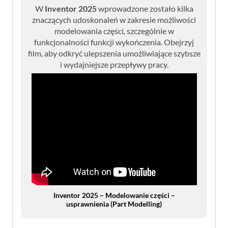
W
Inventor 2025
wprowadzone zostało kilka
znaczących udoskonaleń w zakresie możliwości
modelowania części, szczególnie w
funkcjonalności funkcji wykończenia. Obejrzyj
film, aby odkryć ulepszenia umożliwiające szybsze
i wydajniejsze przepływy pracy.
Inventor 2025 – Modelowanie części –
usprawnienia (Part Modelling)