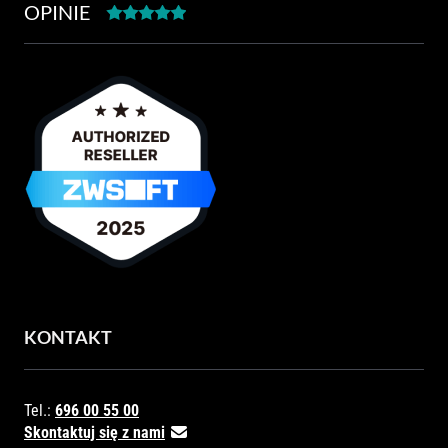
OPINIE
KONTAKT
Tel.:
696 00 55 00
Skontaktuj się z nami