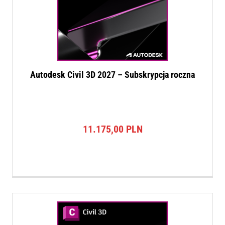
Autodesk Civil 3D 2027 – Subskrypcja roczna
11.175,00
PLN