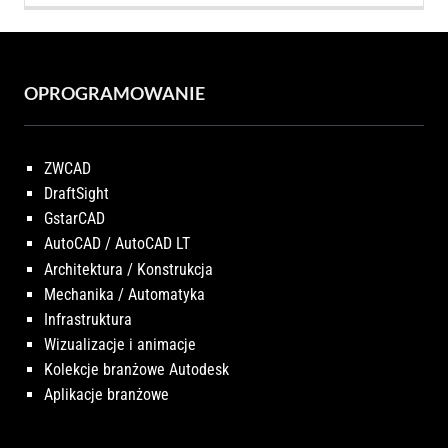
OPROGRAMOWANIE
ZWCAD
DraftSight
GstarCAD
AutoCAD / AutoCAD LT
Architektura / Konstrukcja
Mechanika / Automatyka
Infrastruktura
Wizualizacje i animacje
Kolekcje branżowe Autodesk
Aplikacje branżowe