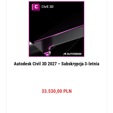
Autodesk Civil 3D 2027 – Subskrypcja 3-letnia
33.530,00
PLN