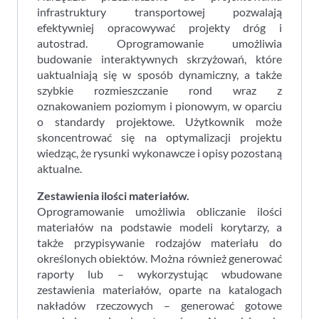
infrastruktury transportowej pozwalają
efektywniej opracowywać projekty dróg i
autostrad. Oprogramowanie umożliwia
budowanie interaktywnych skrzyżowań, które
uaktualniają się w sposób dynamiczny, a także
szybkie rozmieszczanie rond wraz z
oznakowaniem poziomym i pionowym, w oparciu
o standardy projektowe. Użytkownik może
skoncentrować się na optymalizacji projektu
wiedząc, że rysunki wykonawcze i opisy pozostaną
aktualne.
Zestawienia ilości materiałów.
Oprogramowanie umożliwia obliczanie ilości
materiałów na podstawie modeli korytarzy, a
także przypisywanie rodzajów materiału do
określonych obiektów. Można również generować
raporty lub – wykorzystując wbudowane
zestawienia materiałów, oparte na katalogach
nakładów rzeczowych – generować gotowe