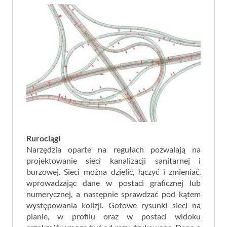
Rurociągi
Narzędzia oparte na regułach pozwalają na
projektowanie sieci kanalizacji sanitarnej i
burzowej. Sieci można dzielić, łączyć i zmieniać,
wprowadzając dane w postaci graficznej lub
numerycznej, a następnie sprawdzać pod kątem
występowania kolizji. Gotowe rysunki sieci na
planie, w profilu oraz w postaci widoku