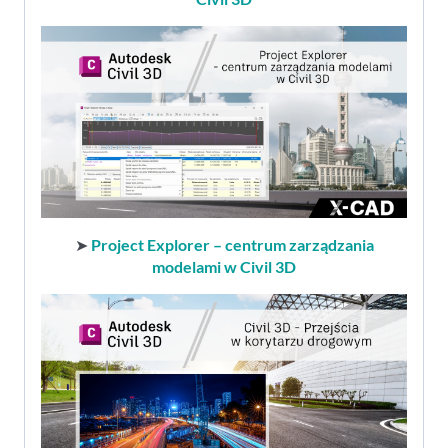
➤
Project Explorer – centrum zarządzania
modelami w Civil 3D