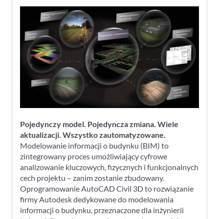
Pojedynczy model. Pojedyncza zmiana. Wiele
aktualizacji. Wszystko zautomatyzowane.
Modelowanie informacji o budynku (BIM) to
zintegrowany proces umożliwiający cyfrowe
analizowanie kluczowych, fizycznych i funkcjonalnych
cech projektu – zanim zostanie zbudowany.
Oprogramowanie AutoCAD Civil 3D to rozwiązanie
firmy Autodesk dedykowane do modelowania
informacji o budynku, przeznaczone dla inżynierii