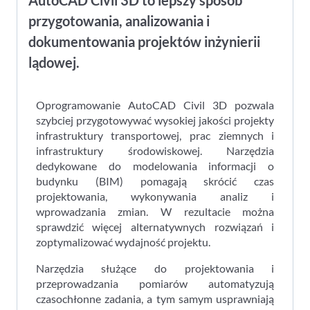
przygotowania, analizowania i
dokumentowania projektów inżynierii
lądowej.
Oprogramowanie AutoCAD Civil 3D pozwala
szybciej przygotowywać wysokiej jakości projekty
infrastruktury transportowej, prac ziemnych i
infrastruktury środowiskowej. Narzędzia
dedykowane do modelowania informacji o
budynku (BIM) pomagają skrócić czas
projektowania, wykonywania analiz i
wprowadzania zmian. W rezultacie można
sprawdzić więcej alternatywnych rozwiązań i
zoptymalizować wydajność projektu.
Narzędzia służące do projektowania i
przeprowadzania pomiarów automatyzują
czasochłonne zadania, a tym samym usprawniają