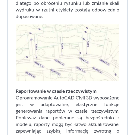
dlatego po obróceniu rysunku lub zmianie skali
wydruku w rzutni etykiety zostają odpowiednio
dopasowane.
Raportowanie w czasie rzeczywistym
Oprogramowanie AutoCAD Civil 3D wyposażone
jest w adaptowalne, elastyczne funkcje
generowania raportów w czasie rzeczywistym.
Ponieważ dane pobierane są bezpośrednio z
modelu, raporty mogą być łatwo aktualizowane,
zapewniając szybką informację zwrotną o