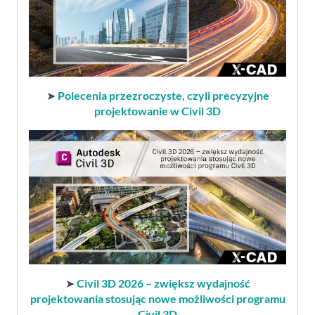
➤
Polecenia przezroczyste, czyli precyzyjne
projektowanie w Civil 3D
➤
Civil 3D 2026 – zwiększ wydajność
projektowania stosując nowe możliwości programu
Civil 3D