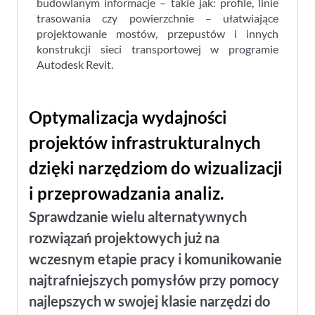
budowlanym informacje – takie jak: profile, linie
trasowania czy powierzchnie – ułatwiające
projektowanie mostów, przepustów i innych
konstrukcji sieci transportowej w programie
Autodesk Revit.
Optymalizacja wydajności
projektów infrastrukturalnych
dzięki narzędziom do wizualizacji
i przeprowadzania analiz.
Sprawdzanie wielu alternatywnych
rozwiązań projektowych już na
wczesnym etapie pracy i komunikowanie
najtrafniejszych pomysłów przy pomocy
najlepszych w swojej klasie narzędzi do