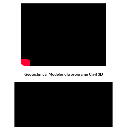
Geotechnical Modeler dla programu Civil 3D