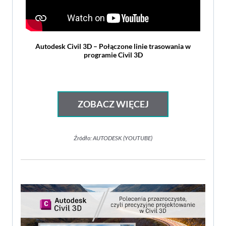
Autodesk Civil 3D – Połączone linie trasowania w
programie Civil 3D
ZOBACZ WIĘCEJ
Źródło: AUTODESK (YOUTUBE)