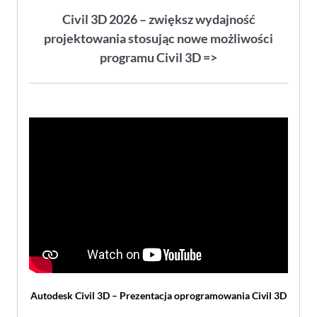
Civil 3D 2026 – zwiększ wydajność
projektowania stosując nowe możliwości
programu Civil 3D =>
Autodesk Civil 3D – Prezentacja oprogramowania Civil 3D