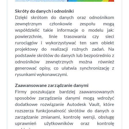
Skróty do danych i odnośniki
Dzięki skrótom do danych oraz odnośnikom
zewnętrznym członkowie zespołu mogą
współdzielić takie informacje o modelu jak:
powierzchnie, linie trasowania czy sieci
rurociągów i wykorzystywać ten sam obiekt
projektowy do realizacji rożnych zadań. Na
podstawie skrótów do danych lub bezpośrednio z
odnośników zewnętrznych można również
generować opisy, co ułatwia synchronizację z
rysunkami wykonawczymi.
Zaawansowane zarządzanie danymi
Firmy poszukujące bardziej zaawansowanych
sposobów zarządzania danymi mogą wdrożyć
dodatkowe rozwiązanie Autodesk Vault, które
rozszerza funkcjonalność skrótów do danych o
zarządzanie zmianami, kontrolę wersji, obsługę
uprawnień użytkowników oraz kontrolę