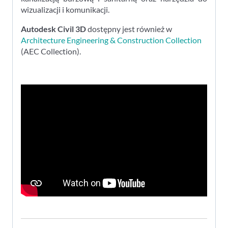
wizualizacji i komunikacji.
Autodesk Civil 3D
dostępny jest również w
Architecture Engineering & Construction Collection
(AEC Collection).