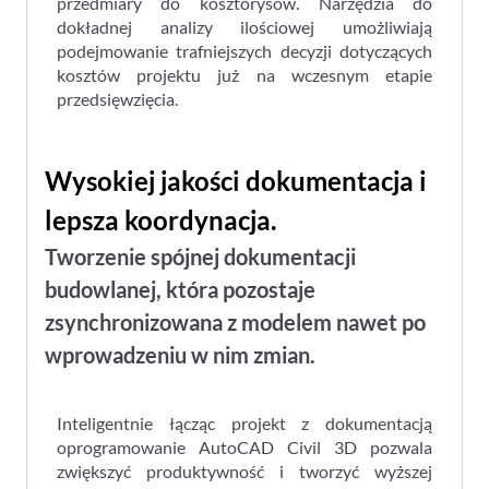
przedmiary do kosztorysów. Narzędzia do
dokładnej analizy ilościowej umożliwiają
podejmowanie trafniejszych decyzji dotyczących
kosztów projektu już na wczesnym etapie
przedsięwzięcia.
Wysokiej jakości dokumentacja i
lepsza koordynacja.
Tworzenie spójnej dokumentacji
budowlanej, która pozostaje
zsynchronizowana z modelem nawet po
wprowadzeniu w nim zmian.
Inteligentnie łącząc projekt z dokumentacją
oprogramowanie AutoCAD Civil 3D pozwala
zwiększyć produktywność i tworzyć wyższej