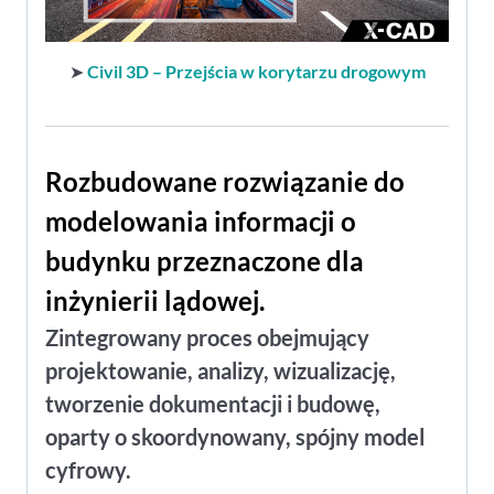
➤
Civil 3D – Przejścia w korytarzu drogowym
Rozbudowane rozwiązanie do
modelowania informacji o
budynku przeznaczone dla
inżynierii lądowej.
Zintegrowany proces obejmujący
projektowanie, analizy, wizualizację,
tworzenie dokumentacji i budowę,
oparty o skoordynowany, spójny model
cyfrowy.