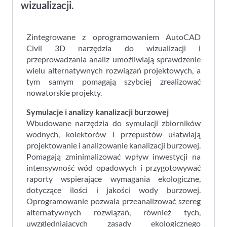
wizualizacji.
Zintegrowane z oprogramowaniem AutoCAD
Civil 3D narzędzia do wizualizacji i
przeprowadzania analiz umożliwiają sprawdzenie
wielu alternatywnych rozwiązań projektowych, a
tym samym pomagają szybciej zrealizować
nowatorskie projekty.
Symulacje i analizy kanalizacji burzowej
Wbudowane narzędzia do symulacji zbiorników
wodnych, kolektorów i przepustów ułatwiają
projektowanie i analizowanie kanalizacji burzowej.
Pomagają zminimalizować wpływ inwestycji na
intensywność wód opadowych i przygotowywać
raporty wspierające wymagania ekologiczne,
dotyczące ilości i jakości wody burzowej.
Oprogramowanie pozwala przeanalizować szereg
alternatywnych rozwiązań, również tych,
uwzględniających zasady ekologicznego