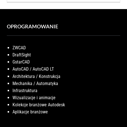
OPROGRAMOWANIE
ZWCAD
DraftSight
GstarCAD
AutoCAD / AutoCAD LT
Architektura / Konstrukcja
Mechanika / Automatyka
Infrastruktura
Wizualizacje i animacje
Kolekcje branżowe Autodesk
Aplikacje branżowe