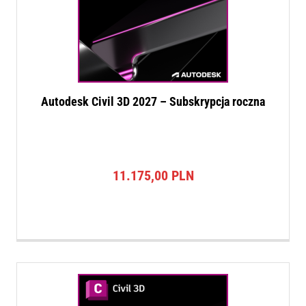
Autodesk Civil 3D 2027 – Subskrypcja roczna
11.175,00
PLN