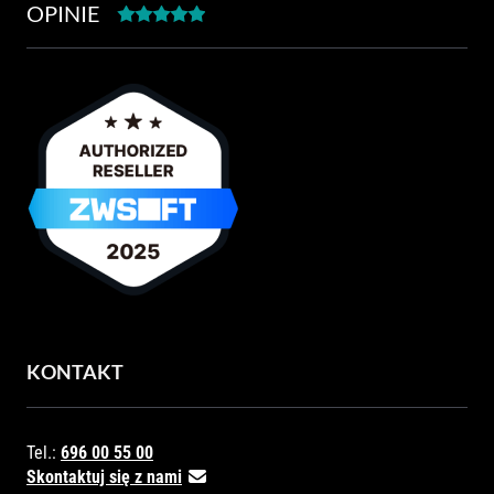
OPINIE
KONTAKT
Tel.:
696 00 55 00
Skontaktuj się z nami