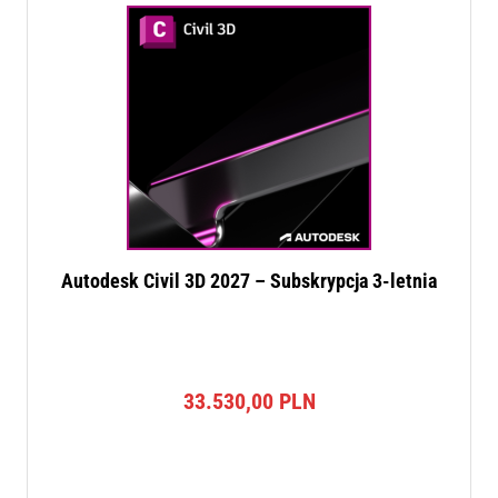
Autodesk Civil 3D 2027 – Subskrypcja 3-letnia
33.530,00
PLN