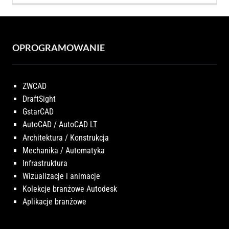
OPROGRAMOWANIE
ZWCAD
DraftSight
GstarCAD
AutoCAD / AutoCAD LT
Architektura / Konstrukcja
Mechanika / Automatyka
Infrastruktura
Wizualizacje i animacje
Kolekcje branżowe Autodesk
Aplikacje branżowe