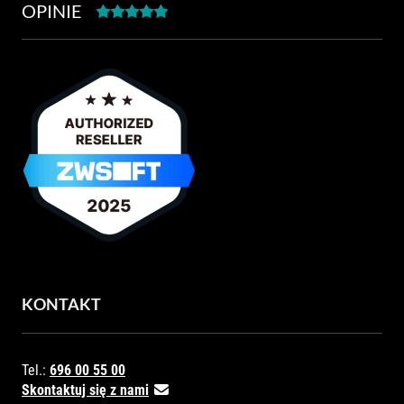
OPINIE
KONTAKT
Tel.:
696 00 55 00
Skontaktuj się z nami