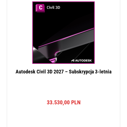
Autodesk Civil 3D 2027 – Subskrypcja 3-letnia
33.530,00
PLN