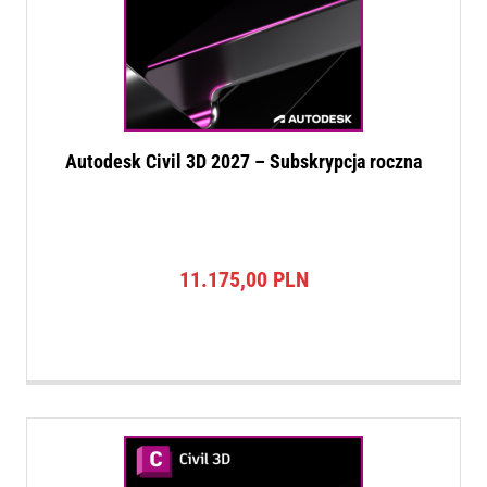
Autodesk Civil 3D 2027 – Subskrypcja roczna
11.175,00
PLN