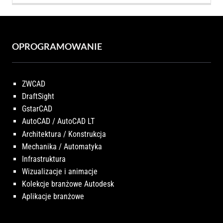
OPROGRAMOWANIE
ZWCAD
DraftSight
GstarCAD
AutoCAD / AutoCAD LT
Architektura / Konstrukcja
Mechanika / Automatyka
Infrastruktura
Wizualizacje i animacje
Kolekcje branżowe Autodesk
Aplikacje branżowe