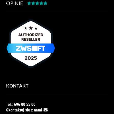
OPINIE
KONTAKT
Tel.:
696 00 55 00
Skontaktuj się z nami