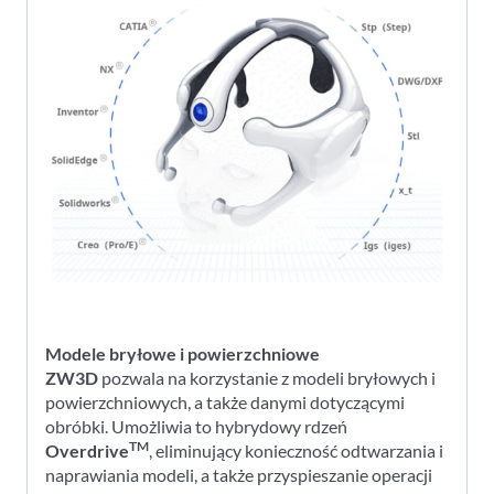
Modele bryłowe i powierzchniowe
ZW3D
pozwala na korzystanie z modeli bryłowych i
powierzchniowych, a także danymi dotyczącymi
obróbki. Umożliwia to hybrydowy rdzeń
TM
Overdrive
, eliminujący konieczność odtwarzania i
naprawiania modeli, a także przyspieszanie operacji