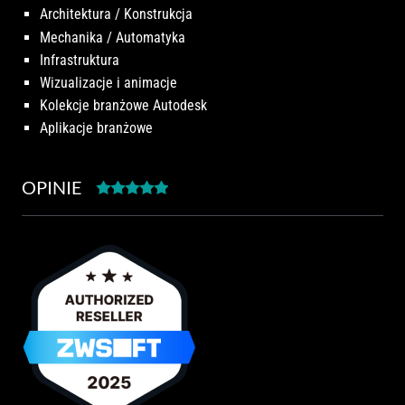
Architektura / Konstrukcja
Mechanika / Automatyka
Infrastruktura
Wizualizacje i animacje
Kolekcje branżowe Autodesk
Aplikacje branżowe
OPINIE