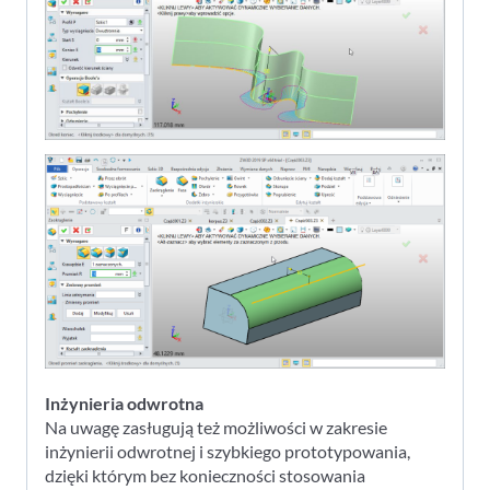
Inżynieria odwrotna
Na uwagę zasługują też możliwości w zakresie
inżynierii odwrotnej i szybkiego prototypowania,
dzięki którym bez konieczności stosowania