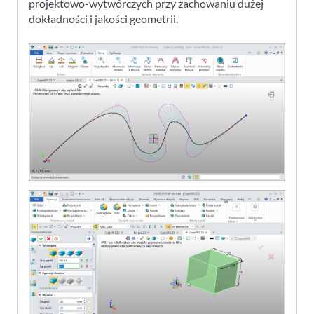
projektowo-wytwórczych przy zachowaniu dużej
dokładności i jakości geometrii.