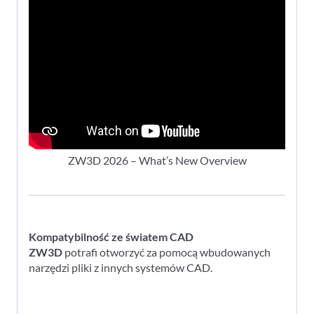
ZW3D 2026 – What’s New Overview
Kompatybilność ze światem CAD
ZW3D
potrafi otworzyć za pomocą wbudowanych
narzędzi pliki z innych systemów CAD.