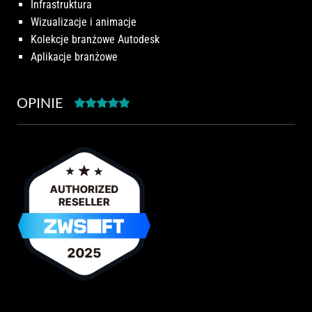
Infrastruktura
Wizualizacje i animacje
Kolekcje branżowe Autodesk
Aplikacje branżowe
OPINIE