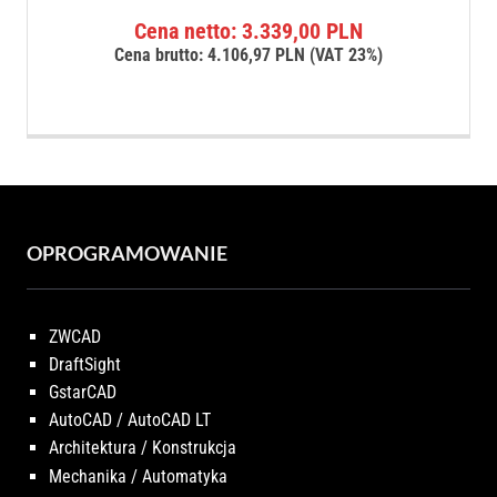
Cena netto:
3.339,00
PLN
Cena brutto:
4.106,97
PLN
(VAT 23%)
OPROGRAMOWANIE
ZWCAD
DraftSight
GstarCAD
AutoCAD / AutoCAD LT
Architektura / Konstrukcja
Mechanika / Automatyka