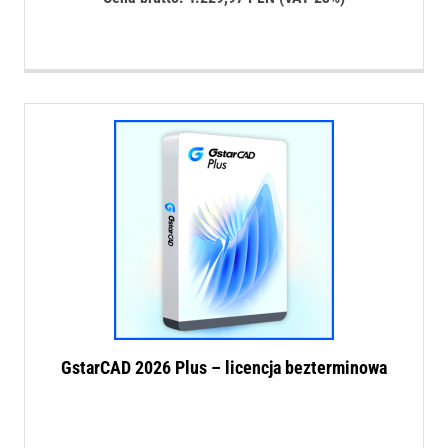
GstarCAD 2026 Plus – licencja bezterminowa