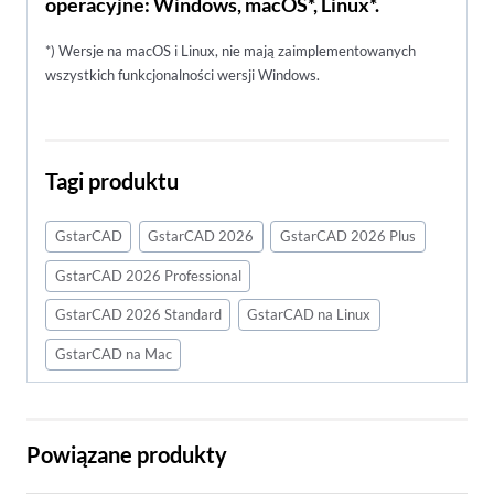
operacyjne: Windows, macOS*, Linux*.
*) Wersje na macOS i Linux, nie mają zaimplementowanych
wszystkich funkcjonalności wersji Windows.
Tagi produktu
GstarCAD
GstarCAD 2026
GstarCAD 2026 Plus
GstarCAD 2026 Professional
GstarCAD 2026 Standard
GstarCAD na Linux
GstarCAD na Mac
Powiązane produkty