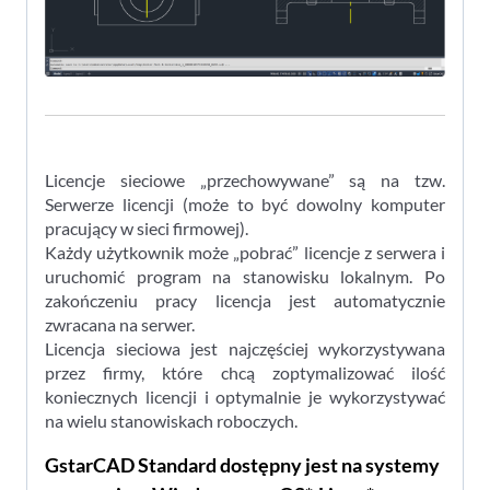
Licencje sieciowe „przechowywane” są na tzw.
Serwerze licencji (może to być dowolny komputer
pracujący w sieci firmowej).
Każdy użytkownik może „pobrać” licencje z serwera i
uruchomić program na stanowisku lokalnym. Po
zakończeniu pracy licencja jest automatycznie
zwracana na serwer.
Licencja sieciowa jest najczęściej wykorzystywana
przez firmy, które chcą zoptymalizować ilość
koniecznych licencji i optymalnie je wykorzystywać
na wielu stanowiskach roboczych.
GstarCAD Standard dostępny jest na systemy