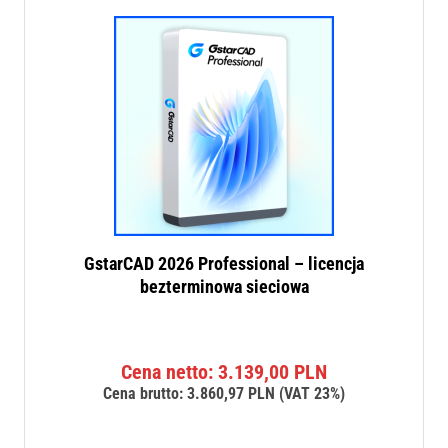
GstarCAD 2026 Professional – licencja
bezterminowa sieciowa
Cena netto:
3.139,00
PLN
Cena brutto:
3.860,97
PLN
(VAT 23%)