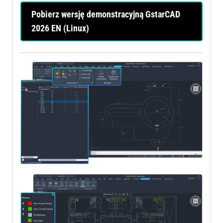
Pobierz wersję demonstracyjną GstarCAD
2026 EN (Linux)