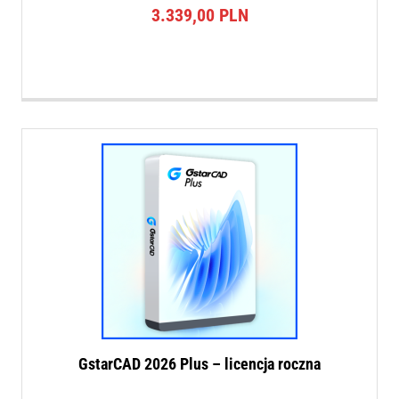
3.339,00
PLN
GstarCAD 2026 Plus – licencja roczna