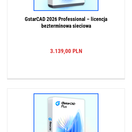
GstarCAD 2026 Professional – licencja
bezterminowa sieciowa
3.139,00
PLN