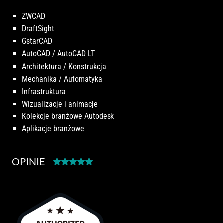
ZWCAD
DraftSight
GstarCAD
AutoCAD / AutoCAD LT
Architektura / Konstrukcja
Mechanika / Automatyka
Infrastruktura
Wizualizacje i animacje
Kolekcje branżowe Autodesk
Aplikacje branżowe
OPINIE