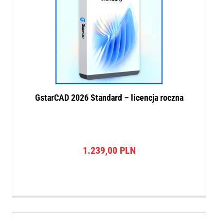
GstarCAD 2026 Standard – licencja roczna
1.239,00
PLN