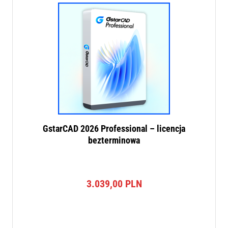
GstarCAD 2026 Professional – licencja
bezterminowa
3.039,00
PLN