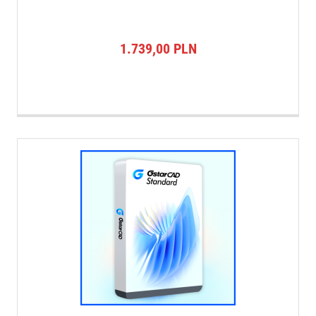
1.739,00
PLN