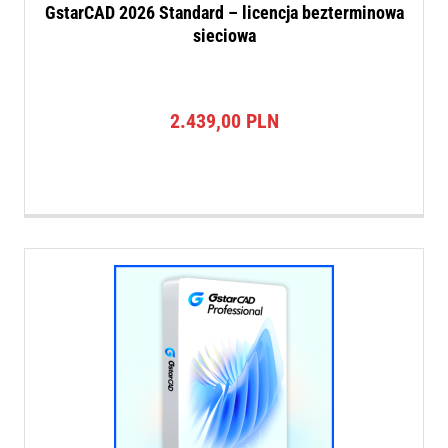
GstarCAD 2026 Standard – licencja bezterminowa
sieciowa
2.439,00
PLN