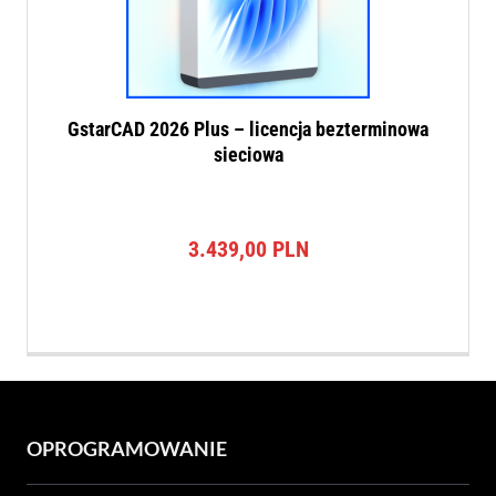
GstarCAD 2026 Plus – licencja bezterminowa
sieciowa
3.439,00
PLN
OPROGRAMOWANIE