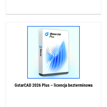
GstarCAD 2026 Plus – licencja bezterminowa