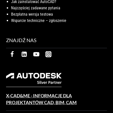
Jak zainstalować AutoCAD?
Najczęściej zadawane pytania
Bezpłatna wersja testowa
Wsparcie techniczne – zgłoszenie
ZNAJDŹ NAS
X-CAD&ME - INFORMACJE DLA
PROJEKTANTÓW CAD, BIM, CAM