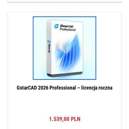
GstarCAD 2026 Professional – licencja roczna
1.539,00
PLN