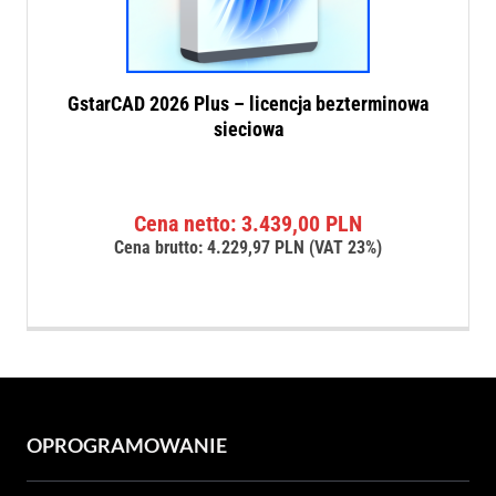
GstarCAD 2026 Plus – licencja bezterminowa
sieciowa
Cena netto:
3.439,00
PLN
Cena brutto:
4.229,97
PLN
(VAT 23%)
OPROGRAMOWANIE