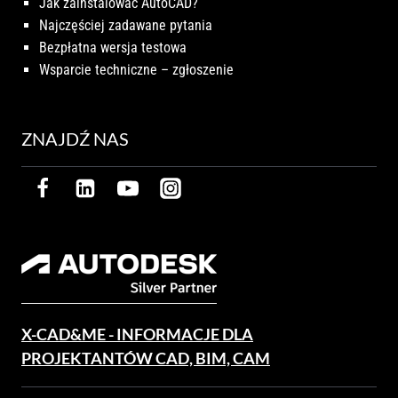
Jak zainstalować AutoCAD?
Najczęściej zadawane pytania
Bezpłatna wersja testowa
Wsparcie techniczne – zgłoszenie
ZNAJDŹ NAS
X-CAD&ME - INFORMACJE DLA
PROJEKTANTÓW CAD, BIM, CAM