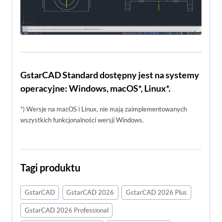
GstarCAD Standard dostępny jest na systemy
operacyjne: Windows, macOS*, Linux*.
*) Wersje na macOS i Linux, nie mają zaimplementowanych
wszystkich funkcjonalności wersji Windows.
Tagi produktu
GstarCAD
GstarCAD 2026
GstarCAD 2026 Plus
GstarCAD 2026 Professional