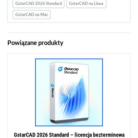
GstarCAD 2026 Standard
GstarCAD na Linux
GstarCAD na Mac
Powiązane produkty
GstarCAD 2026 Standard – licencja bezterminowa