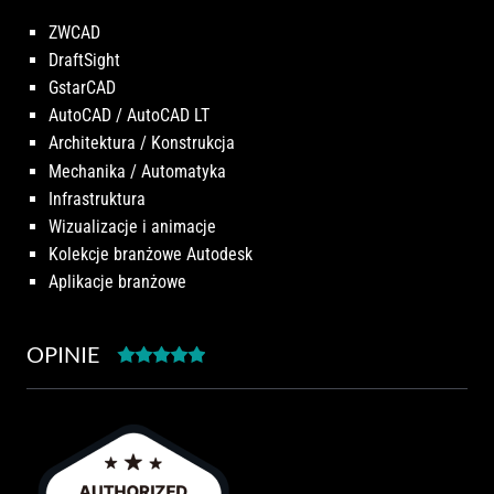
ZWCAD
DraftSight
GstarCAD
AutoCAD / AutoCAD LT
Architektura / Konstrukcja
Mechanika / Automatyka
Infrastruktura
Wizualizacje i animacje
Kolekcje branżowe Autodesk
Aplikacje branżowe
OPINIE