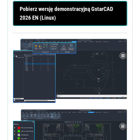
Pobierz wersję demonstracyjną GstarCAD
2026 EN (Linux)