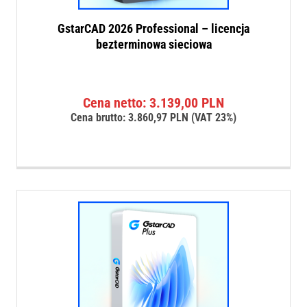
GstarCAD 2026 Professional – licencja
bezterminowa sieciowa
Cena netto:
3.139,00
PLN
Cena brutto:
3.860,97
PLN
(VAT 23%)