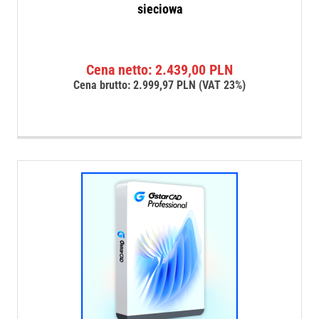
sieciowa
Cena netto:
2.439,00
PLN
Cena brutto:
2.999,97
PLN
(VAT 23%)