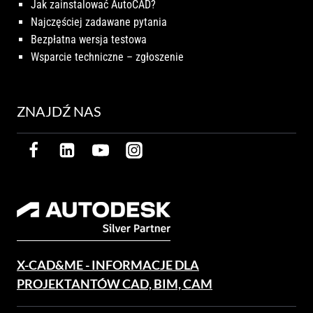
Jak zainstalować AutoCAD?
Najczęściej zadawane pytania
Bezpłatna wersja testowa
Wsparcie techniczne – zgłoszenie
ZNAJDŹ NAS
X-CAD&ME - INFORMACJE DLA
PROJEKTANTÓW CAD, BIM, CAM