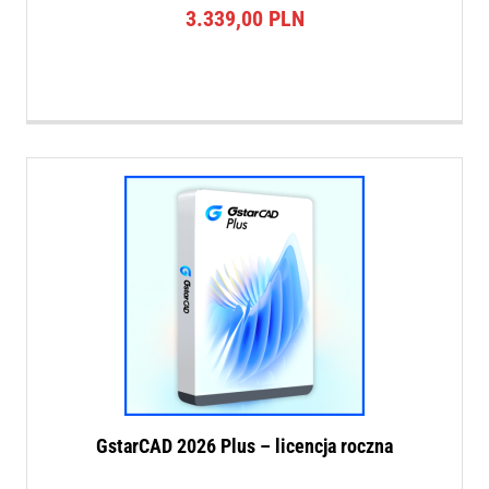
3.339,00
PLN
GstarCAD 2026 Plus – licencja roczna