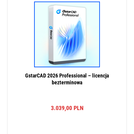
GstarCAD 2026 Professional – licencja
bezterminowa
3.039,00
PLN