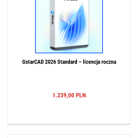
GstarCAD 2026 Standard – licencja roczna
1.239,00
PLN