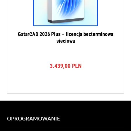
GstarCAD 2026 Plus – licencja bezterminowa
sieciowa
3.439,00
PLN
OPROGRAMOWANIE