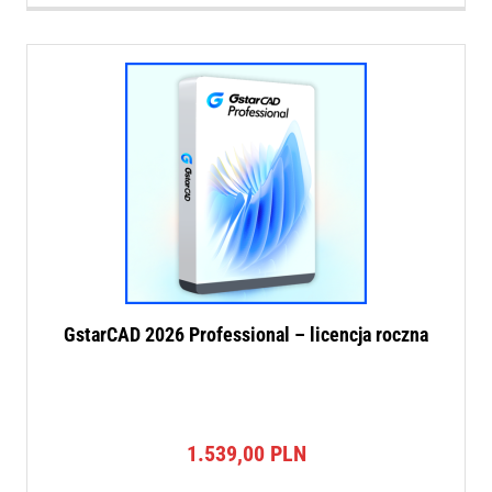
GstarCAD 2026 Professional – licencja roczna
1.539,00
PLN