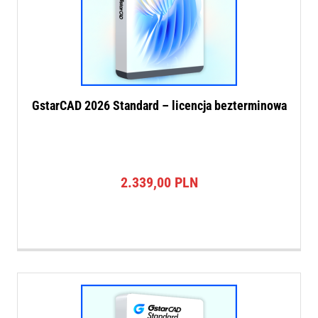
GstarCAD 2026 Standard – licencja bezterminowa
2.339,00
PLN