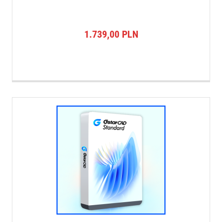
1.739,00
PLN