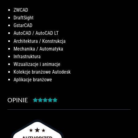
ZWCAD
DraftSight
GstarCAD
AutoCAD / AutoCAD LT
Architektura / Konstrukcja
Mechanika / Automatyka
Infrastruktura
Wizualizacje i animacje
Kolekcje branżowe Autodesk
Aplikacje branżowe
OPINIE