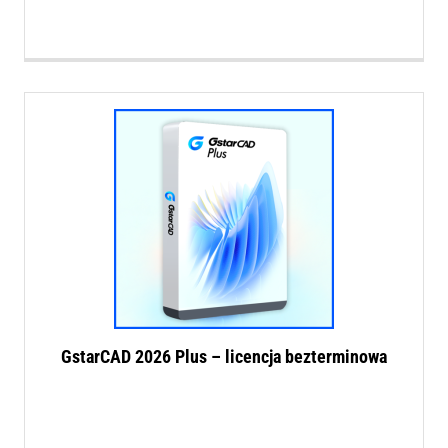
GstarCAD 2026 Plus – licencja bezterminowa