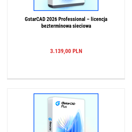
GstarCAD 2026 Professional – licencja
bezterminowa sieciowa
3.139,00
PLN