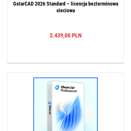
GstarCAD 2026 Standard – licencja bezterminowa
sieciowa
2.439,00
PLN