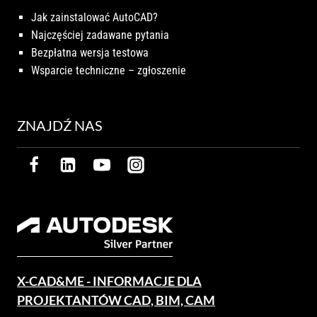
Jak zainstalować AutoCAD?
Najczęściej zadawane pytania
Bezpłatna wersja testowa
Wsparcie techniczne – zgłoszenie
ZNAJDŹ NAS
X-CAD&ME - INFORMACJE DLA
PROJEKTANTÓW CAD, BIM, CAM