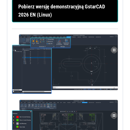
Pobierz wersję demonstracyjną GstarCAD
2026 EN (Linux)