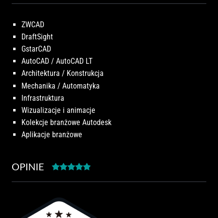
ZWCAD
DraftSight
GstarCAD
AutoCAD / AutoCAD LT
Architektura / Konstrukcja
Mechanika / Automatyka
Infrastruktura
Wizualizacje i animacje
Kolekcje branżowe Autodesk
Aplikacje branżowe
OPINIE