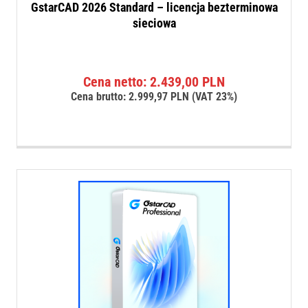
GstarCAD 2026 Standard – licencja bezterminowa
sieciowa
Cena netto:
2.439,00
PLN
Cena brutto:
2.999,97
PLN
(VAT 23%)