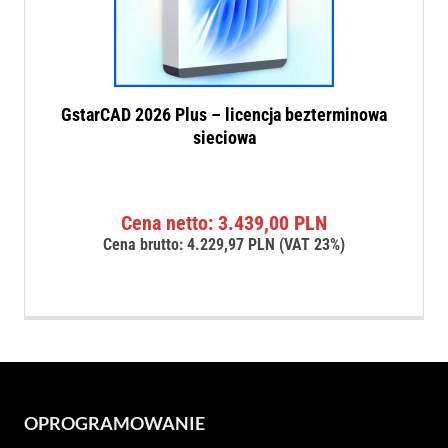
GstarCAD 2026 Plus – licencja bezterminowa
sieciowa
Cena netto:
3.439,00
PLN
Cena brutto:
4.229,97
PLN
(VAT 23%)
OPROGRAMOWANIE