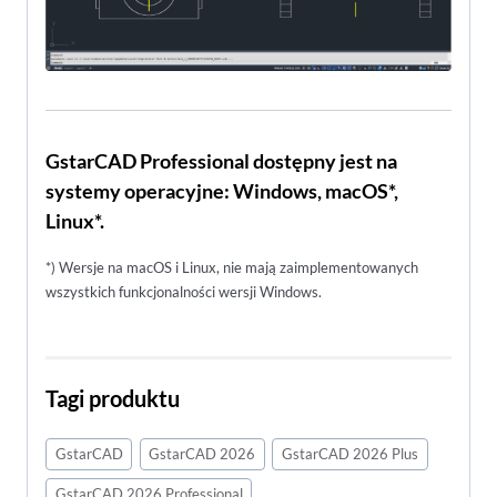
GstarCAD Professional dostępny jest na
systemy operacyjne: Windows, macOS*,
Linux*.
*) Wersje na macOS i Linux, nie mają zaimplementowanych
wszystkich funkcjonalności wersji Windows.
Tagi produktu
GstarCAD
GstarCAD 2026
GstarCAD 2026 Plus
GstarCAD 2026 Professional