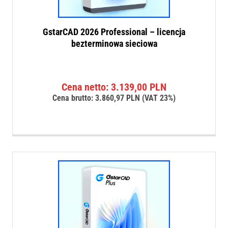
GstarCAD 2026 Professional – licencja
bezterminowa sieciowa
Cena netto:
3.139,00
PLN
Cena brutto:
3.860,97
PLN
(VAT 23%)