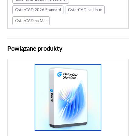
GstarCAD 2026 Standard
GstarCAD na Linux
GstarCAD na Mac
Powiązane produkty