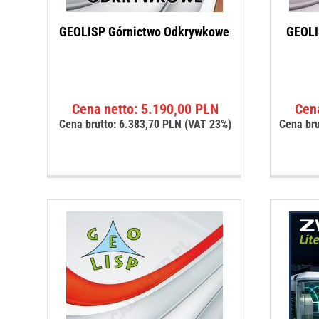
GEOLISP Górnictwo Odkrywkowe
GEOLI
Cena netto:
5.190,00
PLN
Cen
Cena brutto:
6.383,70
PLN
(VAT 23%)
Cena bru