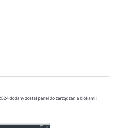
024 dodany został panel do zarządzania blokami i