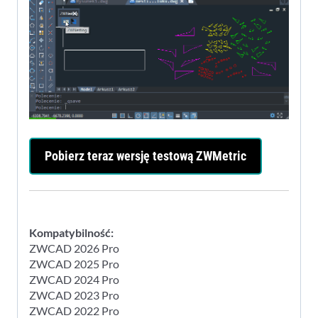
Pobierz teraz wersję testową ZWMetric
Kompatybilność:
ZWCAD 2026 Pro
ZWCAD 2025 Pro
ZWCAD 2024 Pro
ZWCAD 2023 Pro
ZWCAD 2022 Pro