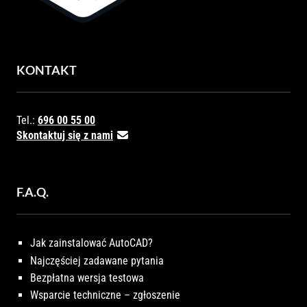
KONTAKT
Tel.:
696 00 55 00
Skontaktuj się z nami
F.A.Q.
Jak zainstalować AutoCAD?
Najczęściej zadawane pytania
Bezpłatna wersja testowa
Wsparcie techniczne – zgłoszenie