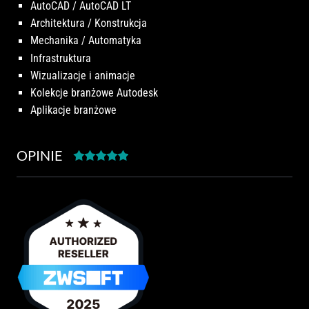
AutoCAD / AutoCAD LT
Architektura / Konstrukcja
Mechanika / Automatyka
Infrastruktura
Wizualizacje i animacje
Kolekcje branżowe Autodesk
Aplikacje branżowe
OPINIE